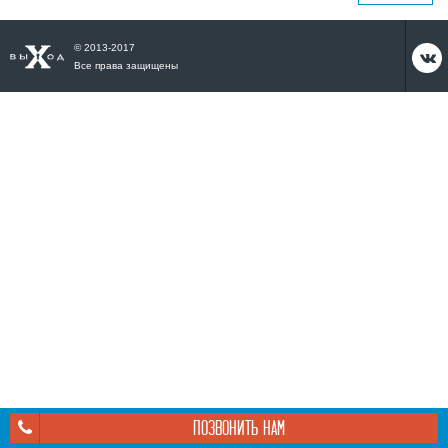
© 2013-2017

Все права защищены
ПОЗВОНИТЬ НАМ
